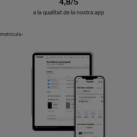
matricula-