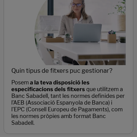
Quin tipus de fitxers puc gestionar?
Posem
a la teva disposició les
especificacions dels fitxers
que utilitzem a
Banc Sabadell, tant les normes definides per
l’AEB (Associació Espanyola de Banca) i
l'EPC (Consell Europeu de Pagaments), com
les normes pròpies amb format Banc
Sabadell.