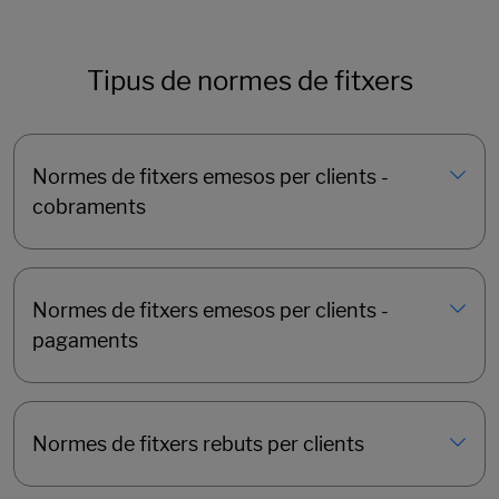
Tipus de normes de fitxers
Normes de fitxers emesos per clients -
cobraments
Normes de fitxers emesos per clients -
pagaments
Normes de fitxers rebuts per clients