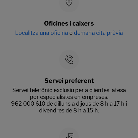
Oficines i caixers
Localitza una oficina
o
demana cita prèvia
Servei preferent
Servei telefònic exclusiu per a clientes, atesa
por especialistes en empreses.
962 000 610 de dilluns a dijous de 8 h a 17 h i
divendres de 8 h a 15 h.