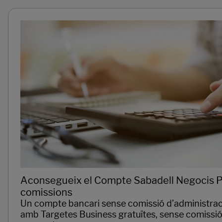
Aconsegueix el Compte Sabadell Negocis P
comissions
Un compte bancari sense comissió d’administrac
amb Targetes Business gratuïtes, sense comissió 