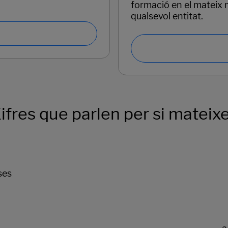
formació en el mateix
qualsevol entitat.
ifres que parlen per si mateix