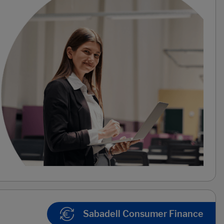
Sabadell Consumer Finance