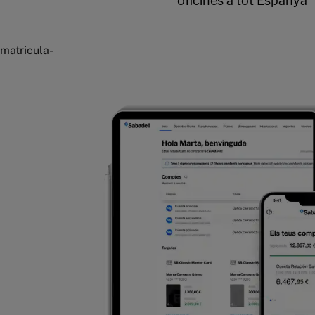
matricula-