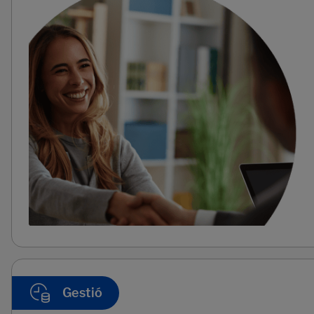
Gestió