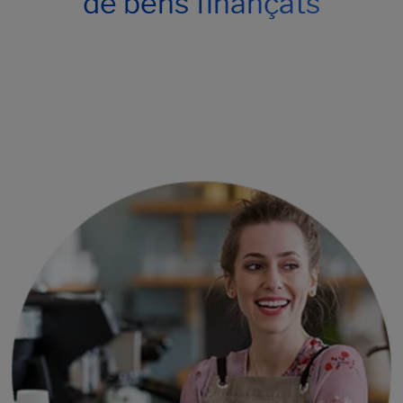
de béns finançats