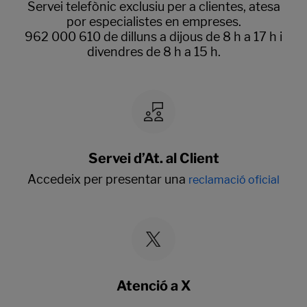
Servei telefònic exclusiu per a clientes, atesa
por especialistes en empreses.
962 000 610 de dilluns a dijous de 8 h a 17 h i
divendres de 8 h a 15 h.
Servei d’At. al Client
Accedeix per presentar una
reclamació oficial
Atenció a X