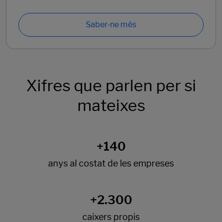
Saber-ne més
Xifres que parlen per si
mateixes