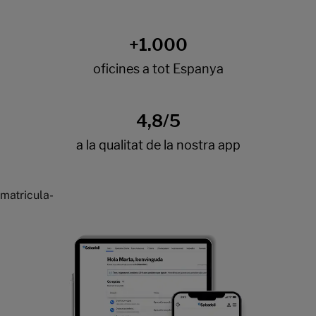
matricula-