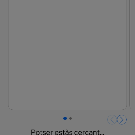
Potser estàs cercant...