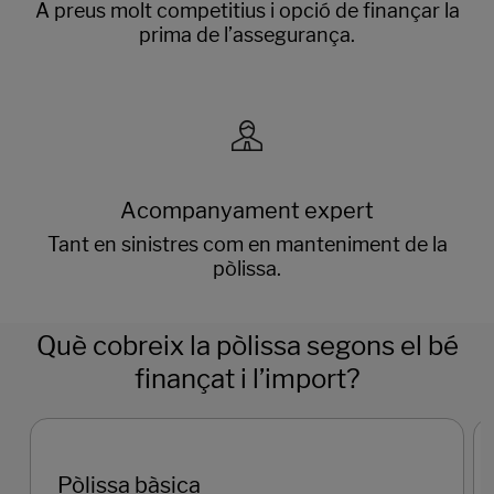
A preus molt competitius i opció de finançar la
prima de l’assegurança.
Acompanyament expert
Tant en sinistres com en manteniment de la
pòlissa.
Què cobreix la pòlissa segons el bé
finançat i l’import?