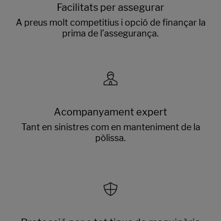
Facilitats per assegurar
A preus molt competitius i opció de finançar la
prima de l’assegurança.
Acompanyament expert
Tant en sinistres com en manteniment de la
pòlissa.