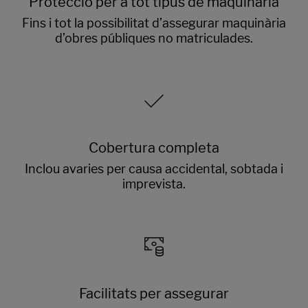
Protecció per a tot tipus de maquinària
Fins i tot la possibilitat d’assegurar maquinària
d’obres públiques no matriculades.
Cobertura completa
Inclou avaries per causa accidental, sobtada i
imprevista.
Facilitats per assegurar