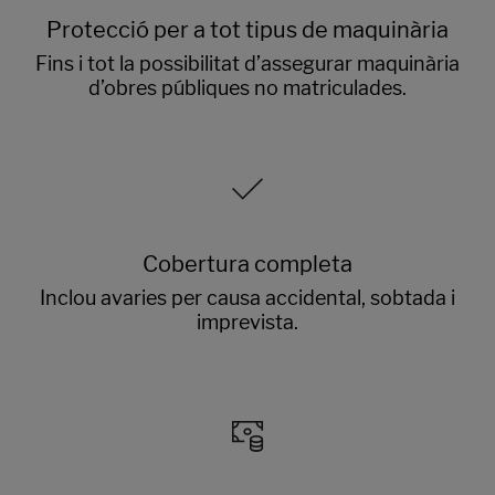
Protecció per a tot tipus de maquinària
Fins i tot la possibilitat d’assegurar maquinària
d’obres públiques no matriculades.
Cobertura completa
Inclou avaries per causa accidental, sobtada i
imprevista.