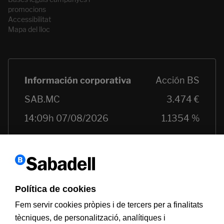
promocions
Accessibilitat
Mapa del lloc
Política de cookies
Fem servir cookies pròpies i de tercers per a finalitats
tècniques, de personalització, analítiques i