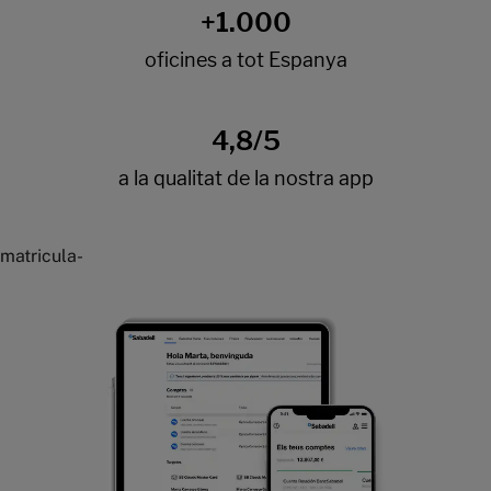
matricula-