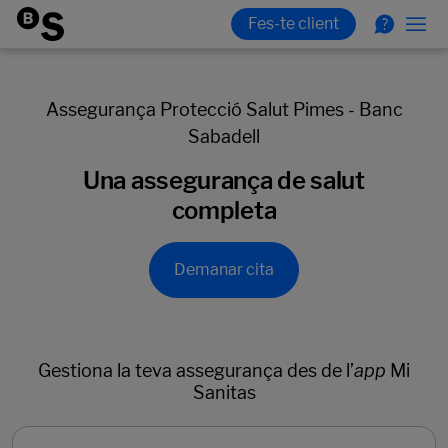
Assegurança Protecció Salut Pimes - Banc
Sabadell
Una assegurança de salut
completa
Demanar cita
Gestiona la teva assegurança des de l’
app
Mi
Sanitas