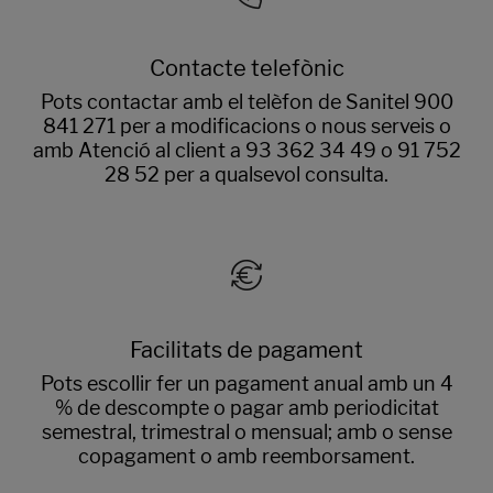
Contacte telefònic
Pots contactar amb el telèfon de Sanitel 900
841 271 per a modificacions o nous serveis o
amb Atenció al client a 93 362 34 49 o 91 752
28 52 per a qualsevol consulta.
Facilitats de pagament
Pots escollir fer un pagament anual amb un 4
% de descompte o pagar amb periodicitat
semestral, trimestral o mensual; amb o sense
copagament o amb reemborsament.