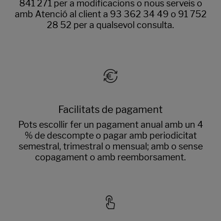
841 271 per a modificacions o nous serveis o
amb Atenció al client a 93 362 34 49 o 91 752
28 52 per a qualsevol consulta.
Facilitats de pagament
Pots escollir fer un pagament anual amb un 4
% de descompte o pagar amb periodicitat
semestral, trimestral o mensual; amb o sense
copagament o amb reemborsament.