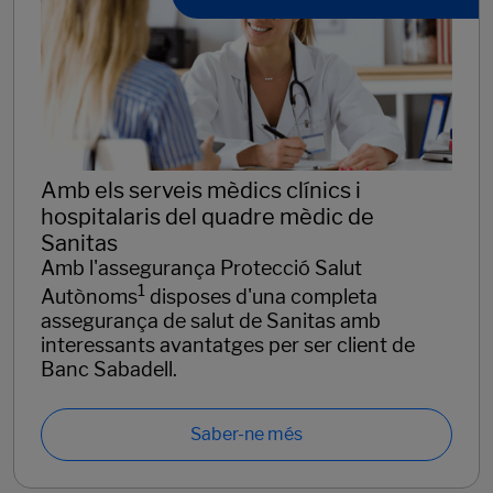
Amb els serveis mèdics clínics i
hospitalaris del quadre mèdic de
Sanitas
Amb l'assegurança Protecció Salut
1
Autònoms
disposes d'una completa
assegurança de salut de Sanitas amb
interessants avantatges per ser client de
Banc Sabadell.
Saber-ne més