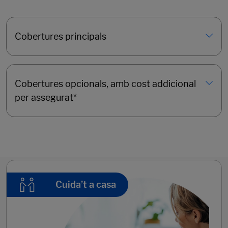
Cobertures principals
Cobertures opcionals, amb cost addicional
per assegurat*
Cuida’t a casa