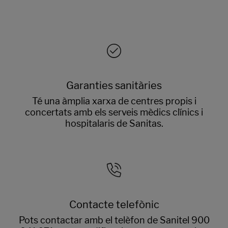
Garanties sanitàries
Té una àmplia xarxa de centres propis i
concertats amb els serveis mèdics clínics i
hospitalaris de Sanitas.
Contacte telefònic
Pots contactar amb el telèfon de Sanitel 900