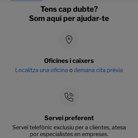
Tens cap dubte?
Som aquí per ajudar-te
Oficines i caixers
Localitza una oficina
o
demana cita prèvia
Servei preferent
Servei telefònic exclusiu per a clientes, atesa
por especialistes en empreses.