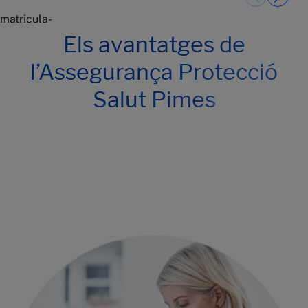
matricula-
Els avantatges de
l’Assegurança Protecció
Salut Pimes