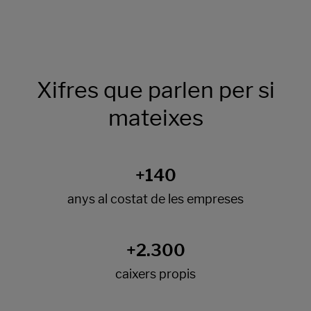
Xifres que parlen per si
mateixes