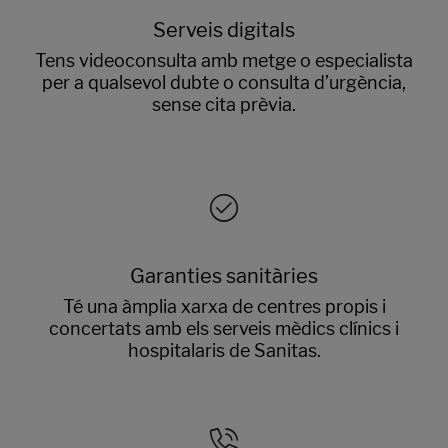
Serveis digitals
Tens videoconsulta amb metge o especialista
per a qualsevol dubte o consulta d’urgència,
sense cita prèvia.
Garanties sanitàries
Té una àmplia xarxa de centres propis i
concertats amb els serveis mèdics clínics i
hospitalaris de Sanitas.