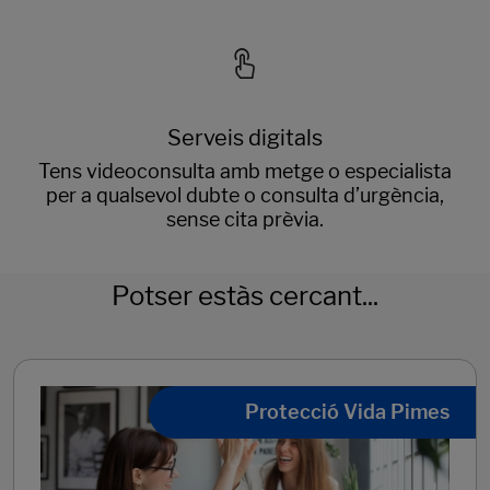
Serveis digitals
Tens videoconsulta amb metge o especialista
per a qualsevol dubte o consulta d’urgència,
sense cita prèvia.
Potser estàs cercant...
Protecció Vida Pimes