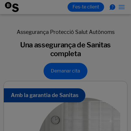
Assegurança Protecció Salut Autònoms
Una assegurança de Sanitas
completa
Demanar cita
Amb la garantia de Sanitas