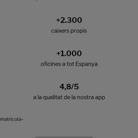
matricula-