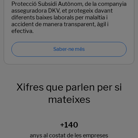
Protecció Subsidi Autònom, de la companyia
asseguradora DKV, et protegeix davant
diferents baixes laborals per malaltia i
accident de manera transparent, àgil i
efectiva.
Saber-ne més
Xifres que parlen per si
mateixes