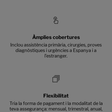
Àmplies cobertures
Inclou assistència primària, cirurgies, proves
diagnòstiques i urgències a Espanya i a
l’estranger.
Flexibilitat
Tria la forma de pagament i la modalitat de la
teva assegurança: mensual, trimestral, anual,