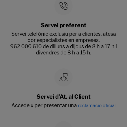
Servei preferent
Servei telefònic exclusiu per a clientes, atesa
por especialistes en empreses.
962 000 610 de dilluns a dijous de 8 h a 17 h i
divendres de 8 h a 15 h.
Servei d’At. al Client
Accedeix per presentar una
reclamació oficial