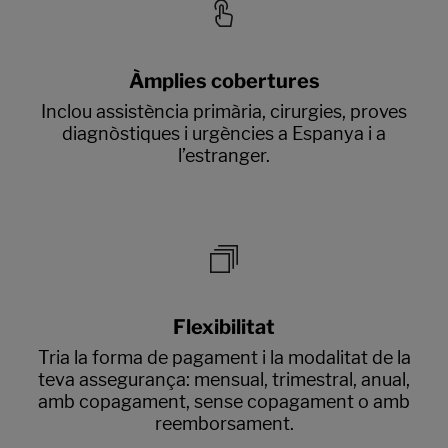
Àmplies cobertures
Inclou assistència primària, cirurgies, proves
diagnòstiques i urgències a Espanya i a
l’estranger.
Flexibilitat
Tria la forma de pagament i la modalitat de la
teva assegurança: mensual, trimestral, anual,
amb copagament, sense copagament o amb
reemborsament.