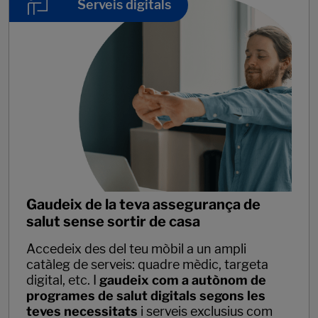
Serveis digitals
Gaudeix de la teva assegurança de
salut sense sortir de casa
Accedeix des del teu mòbil a un ampli
catàleg de serveis: quadre mèdic, targeta
digital, etc. I
gaudeix com a autònom de
programes de salut digitals segons les
teves necessitats
i serveis exclusius com