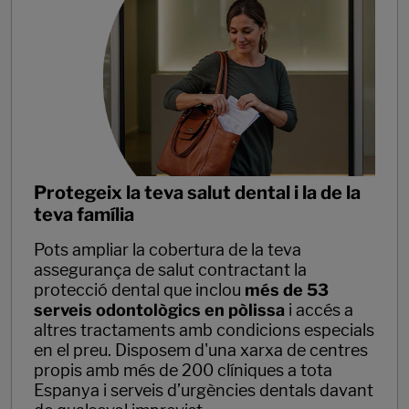
Protegeix la teva salut dental i la de la
teva família
Pots ampliar la cobertura de la teva
assegurança de salut contractant la
protecció dental que inclou
més de 53
serveis odontològics en pòlissa
i accés a
altres tractaments amb condicions especials
en el preu. Disposem d'una xarxa de centres
propis amb més de 200 clíniques a tota
Espanya i serveis d’urgències dentals davant