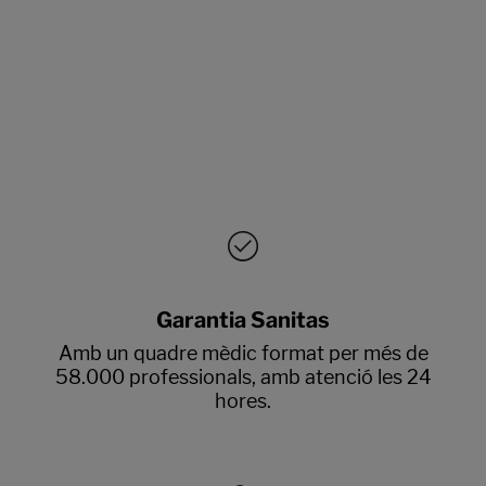
Garantia Sanitas
Amb un quadre mèdic format per més de
58.000 professionals, amb atenció les 24
hores.