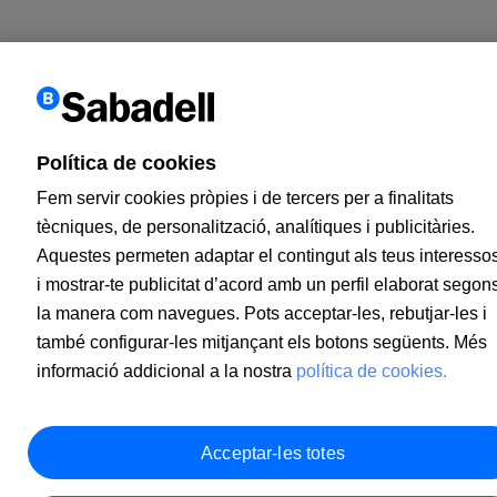
Política de cookies
Fem servir cookies pròpies i de tercers per a finalitats
tècniques, de personalització, analítiques i publicitàries.
Aquestes permeten adaptar el contingut als teus interesso
i mostrar-te publicitat d’acord amb un perfil elaborat segon
la manera com navegues. Pots acceptar-les, rebutjar-les i
també configurar-les mitjançant els botons següents. Més
informació addicional a la nostra
política de cookies.
Acceptar-les totes