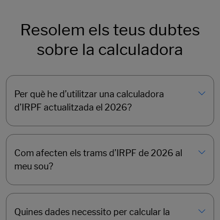
Resolem els teus dubtes
sobre la calculadora
Per què he d’utilitzar una calculadora
d’IRPF actualitzada el 2026?
Com afecten els trams d’IRPF de 2026 al
meu sou?
Quines dades necessito per calcular la