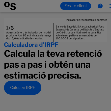
Calculadora d’IRPF
Calcula la teva retenció
pas a pas i obtén una
estimació precisa.
Calcular IRPF