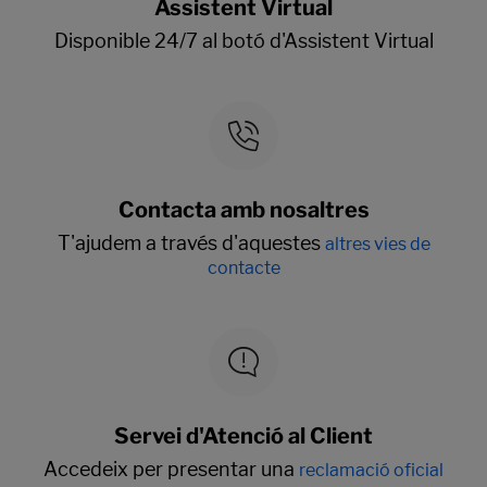
Assistent Virtual
Disponible 24/7 al botó d'Assistent Virtual
Contacta amb nosaltres
T'ajudem a través d'aquestes
altres vies de
contacte
Servei d'Atenció al Client
Accedeix per presentar una
reclamació oficial