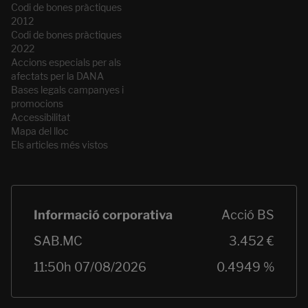
Codi de bones pràctiques
2012
Codi de bones pràctiques
2022
Accions especials per als
afectats per la DANA
Bases legals campanyes i
promocions
Accessibilitat
Mapa del lloc
Els articles més vistos