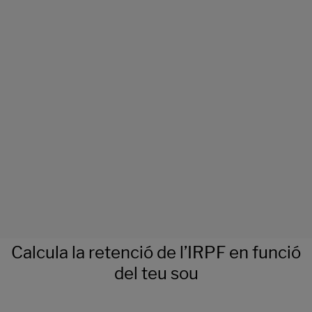
Calcula la retenció de l’IRPF en funció
del teu sou