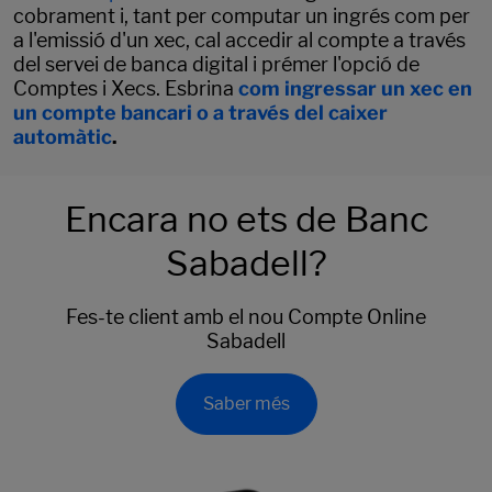
cobrament i, tant per computar un ingrés com per
a l'emissió d'un xec, cal accedir al compte a través
del servei de banca digital i prémer l'opció de
Comptes i Xecs. Esbrina
com ingressar un xec en
un compte bancari o a través del caixer
automàtic
.
Encara no ets de Banc
Sabadell?
Fes-te client amb el nou Compte Online
Sabadell
Saber més