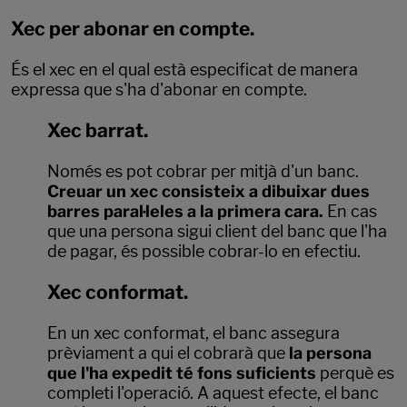
Xec per abonar en compte.
És el xec en el qual està especificat de manera
expressa que s'ha d'abonar en compte.
Xec barrat.
Només es pot cobrar per mitjà d'un banc.
Creuar un xec consisteix a dibuixar dues
barres paral·leles a la primera cara.
En cas
que una persona sigui client del banc que l'ha
de pagar, és possible cobrar-lo en efectiu.
Xec conformat.
En un xec conformat, el banc assegura
prèviament a qui el cobrarà que
la persona
que l'ha expedit té fons suficients
perquè es
completi l'operació. A aquest efecte, el banc