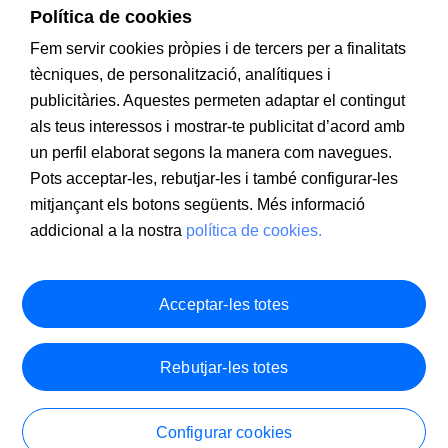
Política de cookies
Fem servir cookies pròpies i de tercers per a finalitats
tècniques, de personalització, analítiques i
publicitàries. Aquestes permeten adaptar el contingut
als teus interessos i mostrar-te publicitat d’acord amb
un perfil elaborat segons la manera com navegues.
Pots acceptar-les, rebutjar-les i també configurar-les
mitjançant els botons següents. Més informació
addicional a la nostra
política de cookies.
Acceptar-les totes
Rebutjar-les totes
Configurar cookies