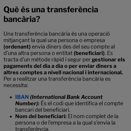
Què és una transferència
bancària?
Una transferència bancària és una operació
mitjançant la qual una persona o empresa
(ordenant)
envia diners des del seu compte al
d'una altra persona o entitat
(beneficiari)
. Es
tracta d’un mètode ràpid i segur per
gestionar els
pagaments del dia a dia o per enviar diners a
altres comptes a nivell nacional i internacional.
Per a realitzar una transferència bancària es
necessita:
IBAN
(International Bank Account
Number):
És el codi que identifica el compte
bancari del beneficiari.
Nom del beneficiari:
El nom complet de la
persona o de l’empresa a la qual s'envia la
transferència.