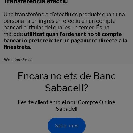
Transferència efectiu
Una transferència d'efectiu es produeix quan una
persona fa un ingrés en efectiu en un compte
bancari el titular del qual és un tercer. És un
mètode
utilitzat quan l'ordenant no té compte
bancari o prefereix fer un pagament directe a la
finestreta.
Fotografía de Freepik
Encara no ets de Banc
Sabadell?
Fes-te client amb el nou Compte Online
Sabadell
Saber més