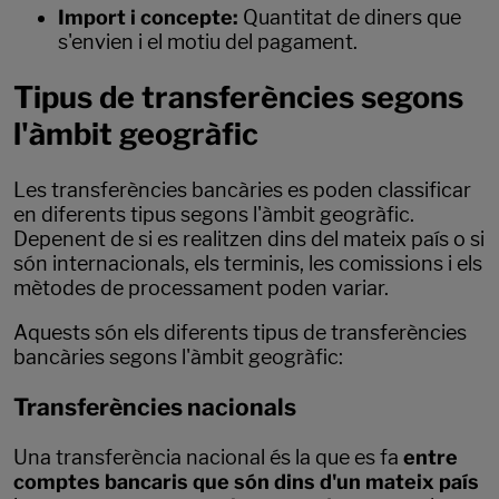
Import i concepte:
Quantitat de diners que
s'envien i el motiu del pagament.
Tipus de transferències segons
l'àmbit geogràfic
Les transferències bancàries es poden classificar
en diferents tipus segons l'àmbit geogràfic.
Depenent de si es realitzen dins del mateix país o si
són internacionals, els terminis, les comissions i els
mètodes de processament poden variar.
Aquests són els diferents tipus de transferències
bancàries segons l'àmbit geogràfic:
Transferències nacionals
Una transferència nacional és la que es fa
entre
comptes bancaris que són dins d'un mateix país