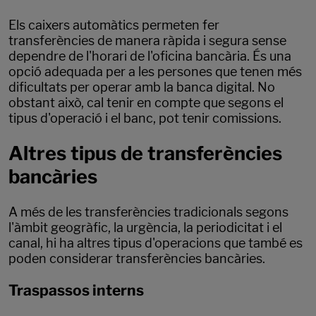
Els caixers automàtics permeten fer
transferències de manera ràpida i segura sense
dependre de l'horari de l'oficina bancària. És una
opció adequada per a les persones que tenen més
dificultats per operar amb la banca digital. No
obstant això, cal tenir en compte que segons el
tipus d'operació i el banc, pot tenir comissions.
Altres tipus de transferències
bancàries
A més de les transferències tradicionals segons
l'àmbit geogràfic, la urgència, la periodicitat i el
canal, hi ha altres tipus d'operacions que també es
poden considerar transferències bancàries.
Traspassos interns