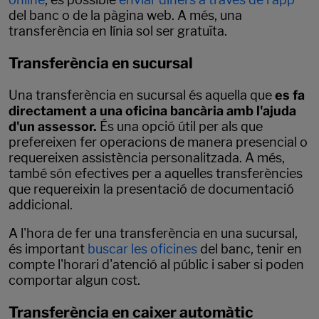
del banc o de la pàgina web. A més, una
transferència en línia sol ser gratuïta.
Transferència en sucursal
Una transferència en sucursal és aquella que
es fa
directament a una oficina bancària amb l'ajuda
d'un assessor.
És una opció útil per als que
prefereixen fer operacions de manera presencial o
requereixen assistència personalitzada. A més,
també són efectives per a aquelles transferències
que requereixin la presentació de documentació
addicional.
A l'hora de fer una transferència en una sucursal,
és important
buscar les oficines
del banc, tenir en
compte l'horari d'atenció al públic i saber si poden
comportar algun cost.
Transferència en caixer automàtic