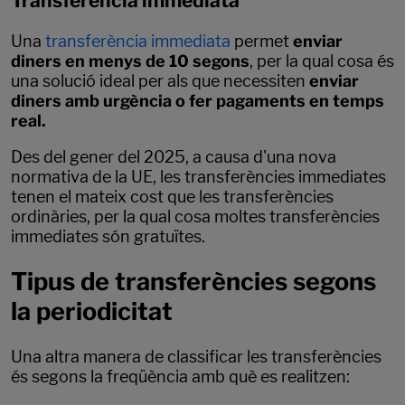
Transferència immediata
Una
transferència immediata
permet
enviar
diners en menys de 10 segons
, per la qual cosa és
una solució ideal per als que necessiten
enviar
diners amb urgència o fer pagaments en temps
real.
Des del gener del 2025, a causa d'una nova
normativa de la UE, les transferències immediates
tenen el mateix cost que les transferències
ordinàries, per la qual cosa moltes transferències
immediates són gratuïtes.
Tipus de transferències segons
la periodicitat
Una altra manera de classificar les transferències
és segons la freqüència amb què es realitzen: