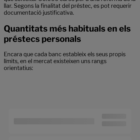
llar. Segons la finalitat del préstec, es pot requerir
documentació justificativa.
Quantitats més habituals en els
préstecs personals
Encara que cada banc estableix els seus propis
límits, en el mercat existeixen uns rangs
orientatius: