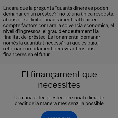
Encara que la pregunta “quants diners es poden
demanar en un préstec?” no té una única resposta,
abans de sol·licitar finançament cal tenir en
compte factors com ara la solvència econòmica, el
nivell d’ingressos, el grau d’endeutament i la
finalitat del préstec. És fonamental demanar
només la quantitat necessària i que es pugui
retornar còmodament per evitar tensions
financeres en el futur.
El finançament que
necessites
Demana el teu préstec personal o línia de
crèdit de la manera més senzilla possible