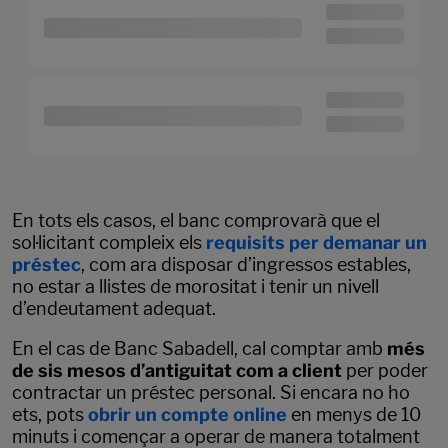
En tots els casos, el banc comprovarà que el
sol·licitant compleix els
requisits per demanar un
préstec
, com ara disposar d’ingressos estables,
no estar a llistes de morositat i tenir un nivell
d’endeutament adequat.
En el cas de Banc Sabadell, cal comptar amb
més
de sis mesos d’antiguitat com a client
per poder
contractar un préstec personal. Si encara no ho
ets, pots
obrir un compte online
en menys de 10
minuts i començar a operar de manera totalment