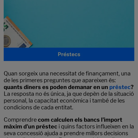
Quan sorgeix una necessitat de finançament, una
de les primeres preguntes que apareixen és:
quants diners es poden demanar en un
préstec
?
La resposta no és única, ja que depèn de la situació
personal, la capacitat econòmica i també de les
condicions de cada entitat.
Comprendre
com calculen els bancs l’import
màxim d’un préstec
i quins factors influeixen en la
seva concessió ajuda a prendre millors decisions