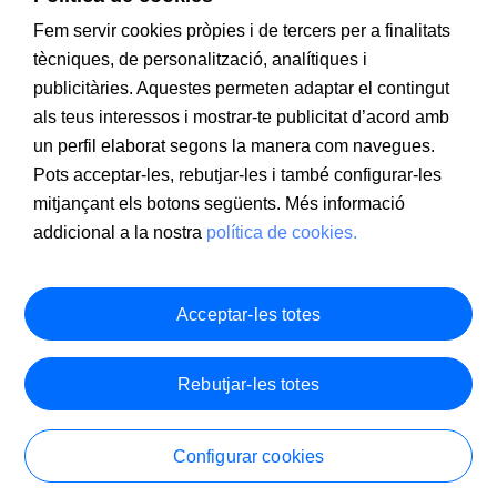
Fem servir cookies pròpies i de tercers per a finalitats
tècniques, de personalització, analítiques i
publicitàries. Aquestes permeten adaptar el contingut
als teus interessos i mostrar-te publicitat d’acord amb
un perfil elaborat segons la manera com navegues.
Pots acceptar-les, rebutjar-les i també configurar-les
mitjançant els botons següents. Més informació
addicional a la nostra
política de cookies.
Acceptar-les totes
Rebutjar-les totes
Configurar cookies