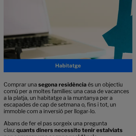
Comprar una
segona residència
és un objectiu
comú per a moltes famílies: una casa de vacances
a la platja, un habitatge a la muntanya per a
escapades de cap de setmana o, fins i tot, un
immoble com a inversió per llogar-lo.
Abans de fer el pas sorgeix una pregunta
clau:
quants diners necessito tenir estalviats