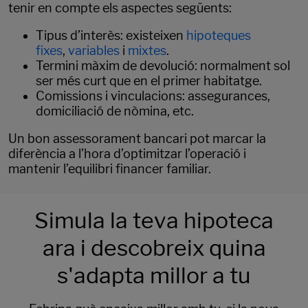
tenir en compte els aspectes següents:
Tipus d’interès: existeixen
hipoteques
fixes
,
variables
i
mixtes
.
Termini màxim de devolució: normalment sol
ser més curt que en el primer habitatge.
Comissions i vinculacions: assegurances,
domiciliació de nòmina, etc.
Un bon assessorament bancari pot marcar la
diferència a l’hora d’optimitzar l’operació i
mantenir l’equilibri financer familiar.
Simula la teva hipoteca
ara i descobreix quina
s'adapta millor a tu