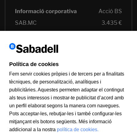
Política de cookies
Fem servir cookies pròpies i de tercers per a finalitats
tècniques, de personalització, analítiques i
publicitàries. Aquestes permeten adaptar el contingut
als teus interessos i mostrar-te publicitat d’acord amb
un perfil elaborat segons la manera com navegues.
Pots acceptar-les, rebutjar-les i també configurar-les
mitjançant els botons següents. Més informació
addicional a la nostra
política de cookies.