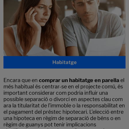
Encara que en
comprar un habitatge en parella
el
més habitual és centrar-se en el projecte comú, és
important considerar com podria influir una
possible separació o divorci en aspectes clau com
ara la titularitat de l’immoble o la responsabilitat en
el pagament del préstec hipotecari. L’elecció entre
una hipoteca en règim de separació de béns o en
règim de guanys pot tenir implicacions