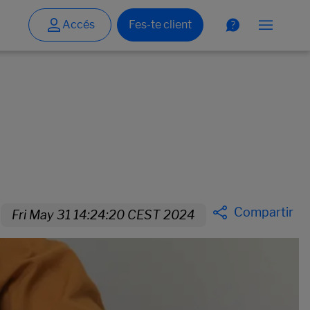
Compartir
Fri May 31 14:24:20 CEST 2024