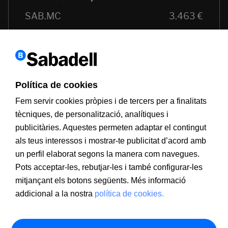
Política de cookies
Fem servir cookies pròpies i de tercers per a finalitats
tècniques, de personalització, analítiques i
publicitàries. Aquestes permeten adaptar el contingut
als teus interessos i mostrar-te publicitat d’acord amb
un perfil elaborat segons la manera com navegues.
Pots acceptar-les, rebutjar-les i també configurar-les
mitjançant els botons següents. Més informació
addicional a la nostra
política de cookies.