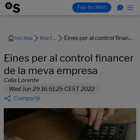
Eines per al control financer de la meva empresa
Inici blog
Blog Empreses
Eines per al control financer
de la meva empresa
Celia Lorente
Wed Jun 29 16:51:25 CEST 2022
Compartir