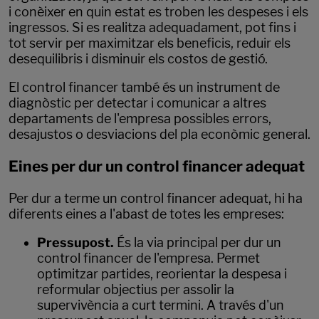
i conèixer en quin estat es troben les despeses i els
ingressos. Si es realitza adequadament, pot fins i
tot servir per maximitzar els beneficis, reduir els
desequilibris i disminuir els costos de gestió.
El control financer també és un instrument de
diagnòstic per detectar i comunicar a altres
departaments de l'empresa possibles errors,
desajustos o desviacions del pla econòmic general.
Eines per dur un control financer adequat
Per dur a terme un control financer adequat, hi ha
diferents eines a l'abast de totes les empreses:
Pressupost.
És la via principal per dur un
control financer de l'empresa. Permet
optimitzar partides, reorientar la despesa i
reformular objectius per assolir la
supervivència a curt termini. A través d'un