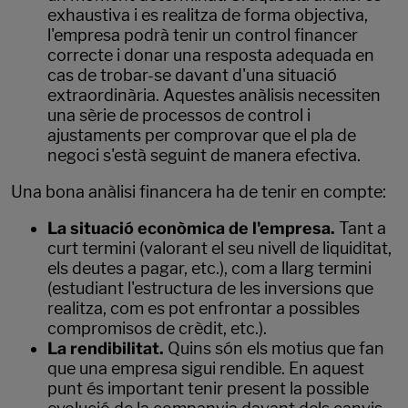
exhaustiva i es realitza de forma objectiva,
l'empresa podrà tenir un control financer
correcte i donar una resposta adequada en
cas de trobar-se davant d'una situació
extraordinària. Aquestes anàlisis necessiten
una sèrie de processos de control i
ajustaments per comprovar que el pla de
negoci s'està seguint de manera efectiva.
Una bona anàlisi financera ha de tenir en compte:
La situació econòmica de l'empresa.
Tant a
curt termini (valorant el seu nivell de liquiditat,
els deutes a pagar, etc.), com a llarg termini
(estudiant l'estructura de les inversions que
realitza, com es pot enfrontar a possibles
compromisos de crèdit, etc.).
La rendibilitat.
Quins són els motius que fan
que una empresa sigui rendible. En aquest
punt és important tenir present la possible