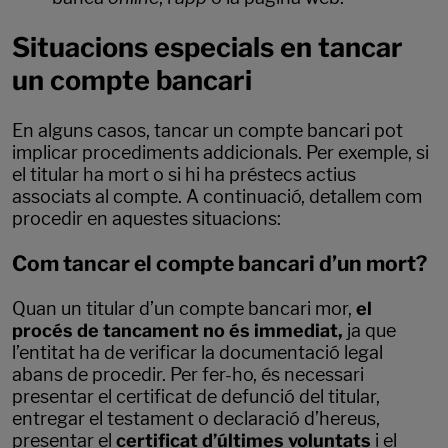
Situacions especials en tancar
un compte bancari
En alguns casos, tancar un compte bancari pot
implicar procediments addicionals. Per exemple, si
el titular ha mort o si hi ha préstecs actius
associats al compte. A continuació, detallem com
procedir en aquestes situacions:
Com tancar el compte bancari d’un mort?
Quan un titular d’un compte bancari mor,
el
procés de tancament no és immediat,
ja que
l’entitat ha de verificar la documentació legal
abans de procedir. Per fer-ho, és necessari
presentar el certificat de defunció del titular,
entregar el testament o declaració d’hereus,
presentar el
certificat d’últimes voluntats
i el