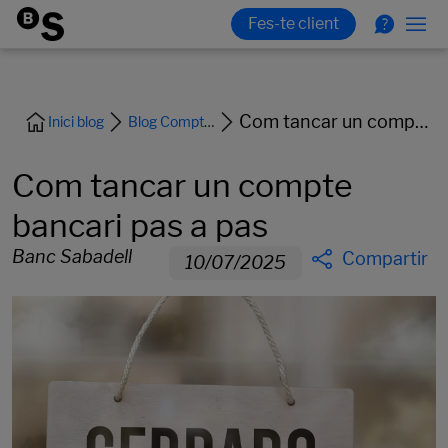
Com tancar un compte bancari pas a pas
Inici blog
Blog Comptes i Targetes
Com tancar un compte
bancari pas a pas
Banc Sabadell
Compartir
10/07/2025