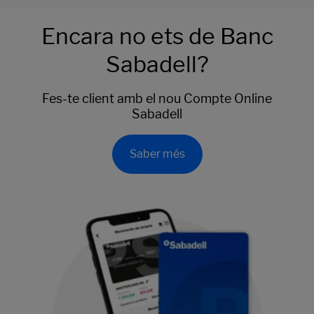
Encara no ets de Banc
Sabadell?
Fes-te client amb el nou Compte Online
Sabadell
Saber més