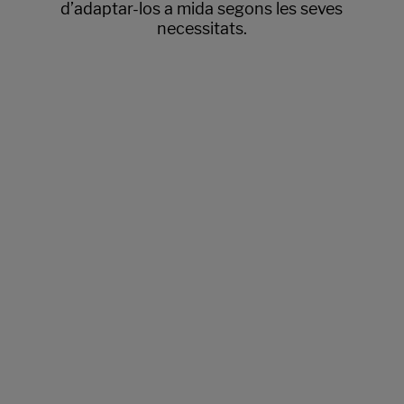
d’adaptar-los a mida segons les seves
necessitats.