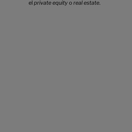
el
private equity
o
real estate
.