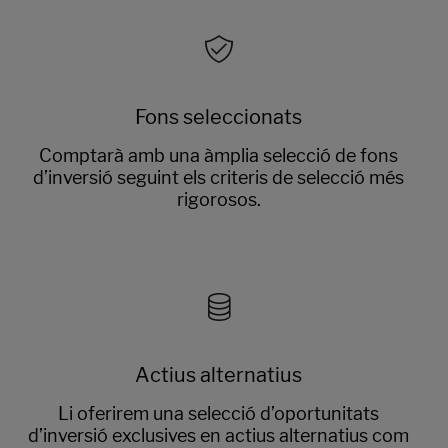
Fons seleccionats
Comptarà amb una àmplia selecció de fons
d’inversió seguint els criteris de selecció més
rigorosos.
Actius alternatius
Li oferirem una selecció d’oportunitats
d’inversió exclusives en actius alternatius com