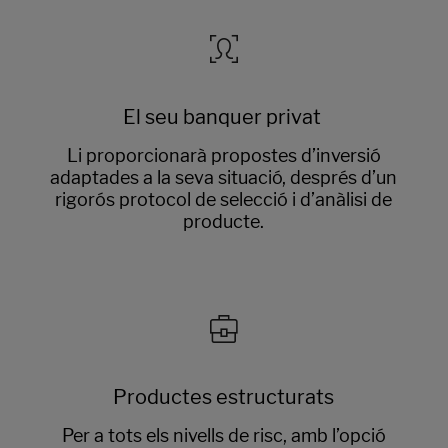
El seu banquer privat
Li proporcionarà propostes d’inversió
adaptades a la seva situació, després d’un
rigorós protocol de selecció i d’anàlisi de
producte.
Productes estructurats
Per a tots els nivells de risc, amb l’opció