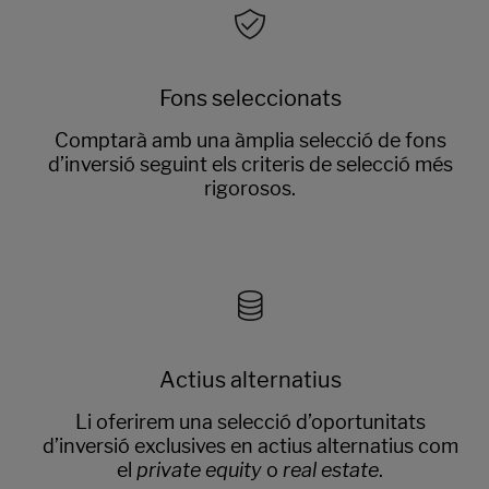
Fons seleccionats
Comptarà amb una àmplia selecció de fons
d’inversió seguint els criteris de selecció més
rigorosos.
Actius alternatius
Li oferirem una selecció d’oportunitats
d’inversió exclusives en actius alternatius com
el
private equity
o
real estate
.