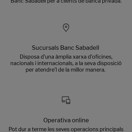
Banc Sabadell per a clients de banca privada.
Sucursals Banc Sabadell
Disposa d’una àmplia xarxa d’oficines,
nacionals i internacionals, a la seva disposició
per atendre’l de la millor manera.
Operativa online
Pot dur a terme les seves operacions principals