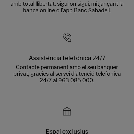
amb total llibertat, sigui on sigui, mitjançant la
banca online o l’app Banc Sabadell.
Assistència telefònica 24/7
Contacte permanent amb el seu banquer
privat, gràcies al servei d’atenció telefònica
24/7 al 963 085 000.
Espai exclusius