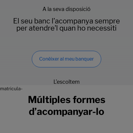
A la seva disposició
El seu banc l’acompanya sempre
per atendre’l quan ho necessiti
Conèixer al meu banquer
L’escoltem
matricula-
Múltiples formes
d’acompanyar-lo