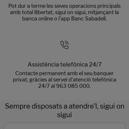
Pot dur a terme les seves operacions principals
amb total llibertat, sigui on sigui, mitjançant la
banca online o l’app Banc Sabadell.
Assistència telefònica 24/7
Contacte permanent amb el seu banquer
privat, gràcies al servei d’atenció telefònica
24/7 al 963 085 000.
Sempre disposats a atendre’l, sigui on
sigui