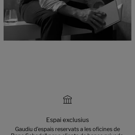
Espai exclusius
Gaudiu d'espais reservats a les oficines de