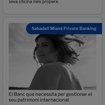
seva oficina més propera.
Sabadell Miami Private Banking
El Banc que necessita per gestionar el
seu patrimoni internacional