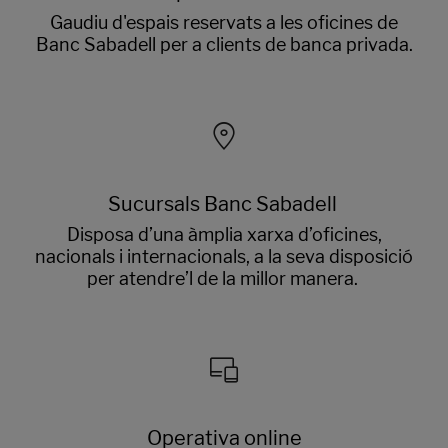
Gaudiu d'espais reservats a les oficines de
Banc Sabadell per a clients de banca privada.
Sucursals Banc Sabadell
Disposa d’una àmplia xarxa d’oficines,
nacionals i internacionals, a la seva disposició
per atendre’l de la millor manera.
Operativa online