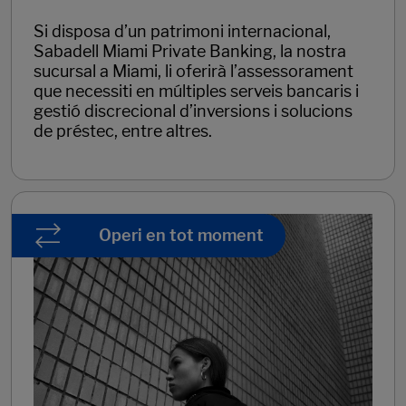
Si disposa d’un patrimoni internacional,
Sabadell Miami Private Banking, la nostra
sucursal a Miami, li oferirà l’assessorament
que necessiti en múltiples serveis bancaris i
gestió discrecional d’inversions i solucions
de préstec, entre altres.
Operi en tot moment