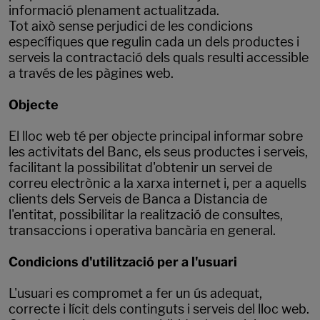
informació plenament actualitzada.
Tot això sense perjudici de les condicions
específiques que regulin cada un dels productes i
serveis la contractació dels quals resulti accessible
a través de les pàgines web.
Objecte
El lloc web té per objecte principal informar sobre
les activitats del Banc, els seus productes i serveis,
facilitant la possibilitat d'obtenir un servei de
correu electrònic a la xarxa internet i, per a aquells
clients dels Serveis de Banca a Distancia de
l'entitat, possibilitar la realització de consultes,
transaccions i operativa bancària en general.
Condicions d'utilització per a l'usuari
L'usuari es compromet a fer un ús adequat,
correcte i lícit dels continguts i serveis del lloc web.