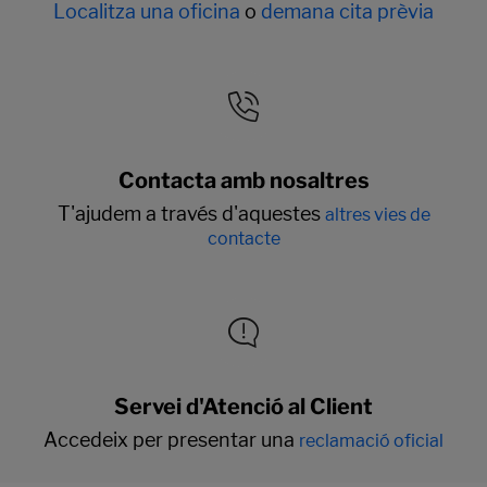
Localitza una oficina
o
demana cita prèvia
Contacta amb nosaltres
T'ajudem a través d'aquestes
altres vies de
contacte
Servei d'Atenció al Client
Accedeix per presentar una
reclamació oficial